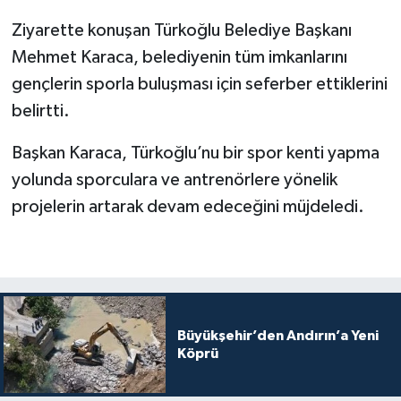
Ziyarette konuşan Türkoğlu Belediye Başkanı
Mehmet Karaca, belediyenin tüm imkanlarını
gençlerin sporla buluşması için seferber ettiklerini
belirtti.
Başkan Karaca, Türkoğlu’nu bir spor kenti yapma
yolunda sporculara ve antrenörlere yönelik
projelerin artarak devam edeceğini müjdeledi.
Büyükşehir’den Andırın’a Yeni
Köprü