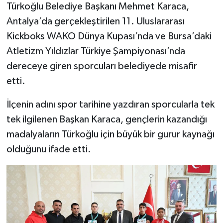
Türkoğlu Belediye Başkanı Mehmet Karaca,
Antalya’da gerçekleştirilen 11. Uluslararası
Kickboks WAKO Dünya Kupası’nda ve Bursa’daki
Atletizm Yıldızlar Türkiye Şampiyonası’nda
dereceye giren sporcuları belediyede misafir
etti.
İlçenin adını spor tarihine yazdıran sporcularla tek
tek ilgilenen Başkan Karaca, gençlerin kazandığı
madalyaların Türkoğlu için büyük bir gurur kaynağı
olduğunu ifade etti.