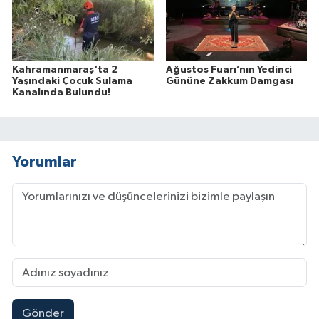
Kahramanmaraş'ta 2
Ağustos Fuarı’nın Yedinci
Yaşındaki Çocuk Sulama
Gününe Zakkum Damgası
Kanalında Bulundu!
Yorumlar
Gönder