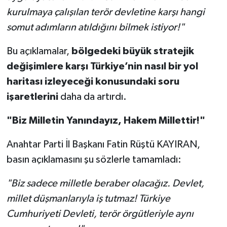
kurulmaya çalışılan terör devletine karşı hangi
somut adımların atıldığını bilmek istiyor!"
Bu açıklamalar,
bölgedeki büyük stratejik
değişimlere karşı Türkiye’nin nasıl bir yol
haritası izleyeceği konusundaki soru
işaretlerini
daha da artırdı.
"Biz Milletin Yanındayız, Hakem Millettir!"
Anahtar Parti İl Başkanı Fatin Rüştü KAYIRAN,
basın açıklamasını şu sözlerle tamamladı:
"Biz sadece milletle beraber olacağız. Devlet,
millet düşmanlarıyla iş tutmaz! Türkiye
Cumhuriyeti Devleti, terör örgütleriyle aynı