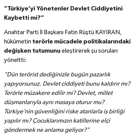
"Türkiye’yi Yönetenler Devlet Ciddiyetini
Kaybetti mi?"
Anahtar Parti İl Başkanı Fatin Rüştü KAYIRAN,
hükümetin
terörle mücadele politikalarındaki
değişken tutumunu
eleştirerek şu soruları
yöneltti:
"Dün terörist dediğinizle bugün pazarlık
yapıyorsunuz. Devlet ciddiyeti bunu kaldırır mı?
Terörle müzakere edilir mi? Devlet, millet
düşmanlarıyla aynı masaya oturur mu?
Türkiye’nin güvenliğini riske atanlarla iş birliği
yapılır mı? Çocuklarımızın katillerine elçi
göndermek ne anlama geliyor?"