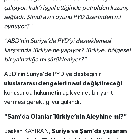
çalışıyor. Irak’ı işgal ettiğinde petrolden kazanç
sağladı. Şimdi aynı oyunu PYD üzerinden mi
oynuyor?"
"ABD’nin Suriye’de PYD’yi desteklemesi
karşısında Türkiye ne yapıyor? Türkiye, bölgesel
bir yalnızlığa mı sürükleniyor?"
ABD’nin Suriye’de PYD’ye desteğinin
uluslararası dengeleri nasıl değiştireceği
konusunda hükümetin açık ve net bir yanıt
vermesi gerektiği vurgulandı.
"Şam’da Olanlar Türkiye’nin Aleyhine mi?"
Başkan KAYIRAN,
Suriye ve Şam’da yaşanan