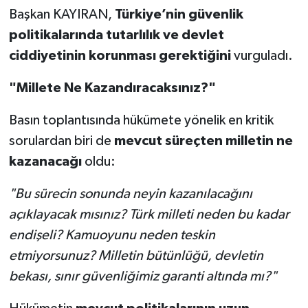
Başkan KAYIRAN,
Türkiye’nin güvenlik
politikalarında tutarlılık ve devlet
ciddiyetinin korunması gerektiğini
vurguladı.
"Millete Ne Kazandıracaksınız?"
Basın toplantısında hükümete yönelik en kritik
sorulardan biri de
mevcut süreçten milletin ne
kazanacağı
oldu:
"Bu sürecin sonunda neyin kazanılacağını
açıklayacak mısınız? Türk milleti neden bu kadar
endişeli? Kamuoyunu neden teskin
etmiyorsunuz? Milletin bütünlüğü, devletin
bekası, sınır güvenliğimiz garanti altında mı?"