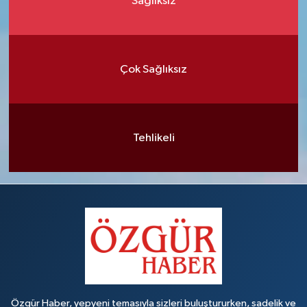
Sağlıksız
Çok Sağlıksız
Tehlikeli
Özgür Haber, yepyeni temasıyla sizleri buluştururken, sadelik ve