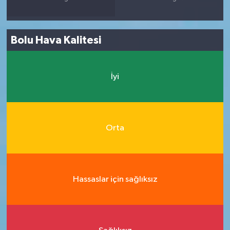
Bolu Hava Kalitesi
İyi
Orta
Hassaslar için sağlıksız