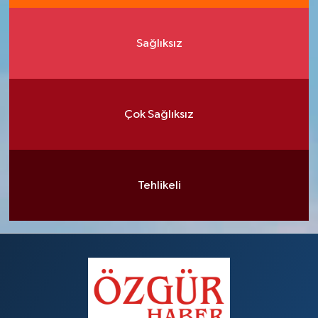
Sağlıksız
Çok Sağlıksız
Tehlikeli