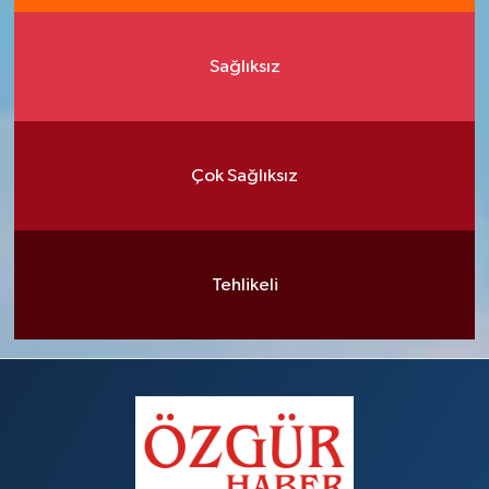
Sağlıksız
Çok Sağlıksız
Tehlikeli