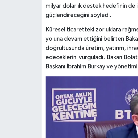
milyar dolarlık destek hedefinin de i
güçlendireceğini söyledi.
Küresel ticaretteki zorluklara rağme
yoluna devam ettiğini belirten Bakan
doğrultusunda üretim, yatırım, ihr
edeceklerini vurguladı. Bakan Bolat 
Başkanı İbrahim Burkay ve yönetimi