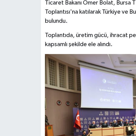
Ticaret Bakanı Ömer Bolat, Bursa T
Toplantısı'na katılarak Türkiye ve 
bulundu.
Toplantıda, üretim gücü, ihracat 
kapsamlı şekilde ele alındı.