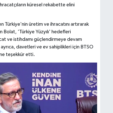
hracatçıların küresel rekabette elini
n Türkiye'nin üretim ve ihracatını artırarak
 Bolat, 'Türkiye Yüzyılı' hedefleri
acat ve istihdamı güçlendirmeye devam
ayrıca, davetleri ve ev sahiplikleri için BTSO
ne teşekkür etti.