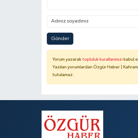
Gönder
Yorum yazarak
topluluk kurallarımızı
kabul e
Yazılan yorumlardan Özgür Haber | Kahrama
tutulamaz.