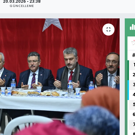
20.03.2026 - 23:38
GÜNCELLEME