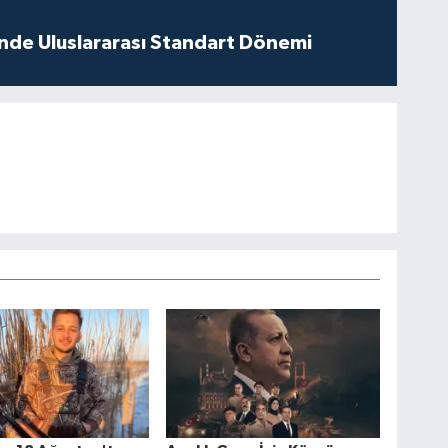
inde Uluslararası Standart Dönemi