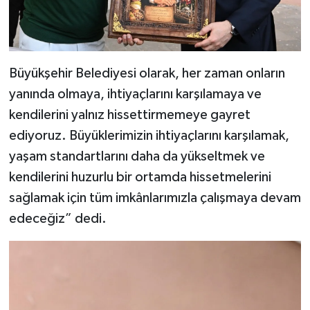
Büyükşehir Belediyesi olarak, her zaman onların
yanında olmaya, ihtiyaçlarını karşılamaya ve
kendilerini yalnız hissettirmemeye gayret
ediyoruz. Büyüklerimizin ihtiyaçlarını karşılamak,
yaşam standartlarını daha da yükseltmek ve
kendilerini huzurlu bir ortamda hissetmelerini
sağlamak için tüm imkânlarımızla çalışmaya devam
edeceğiz” dedi.