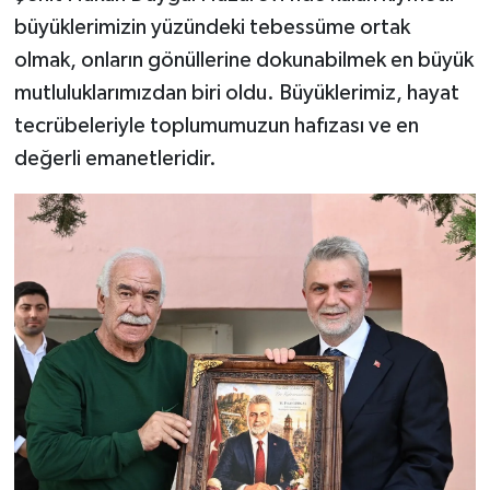
büyüklerimizin yüzündeki tebessüme ortak
olmak, onların gönüllerine dokunabilmek en büyük
mutluluklarımızdan biri oldu. Büyüklerimiz, hayat
tecrübeleriyle toplumumuzun hafızası ve en
değerli emanetleridir.