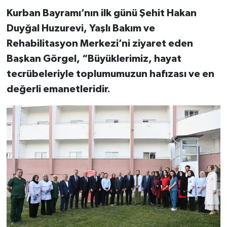
Kurban Bayramı’nın ilk günü Şehit Hakan
Duyğal Huzurevi, Yaşlı Bakım ve
Rehabilitasyon Merkezi’ni ziyaret eden
Başkan Görgel, “Büyüklerimiz, hayat
tecrübeleriyle toplumumuzun hafızası ve en
değerli emanetleridir.