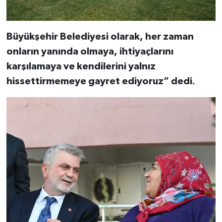
Büyükşehir Belediyesi olarak, her zaman
onların yanında olmaya, ihtiyaçlarını
karşılamaya ve kendilerini yalnız
hissettirmemeye gayret ediyoruz” dedi.