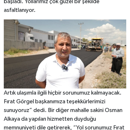
başladı. Yollarımız çok güzel bir şekilde
asfaltlanıyor.
Artık ulaşımla ilgili hiçbir sorunumuz kalmayacak.
Fırat Görgel başkanımıza teşekkürlerimizi
sunuyoruz” dedi. Bir diğer mahalle sakini Osman
Alkaya da yapılan hizmetten duyduğu
memnuniyeti dile getirerek, “Yol sorunumuz Fırat