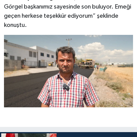
Görgel başkanımız sayesinde son buluyor. Emeği
geçen herkese teşekkür ediyorum” şeklinde
konuştu.