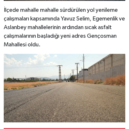
İlçede mahalle mahalle sürdürülen yol yenileme
çalışmaları kapsamında Yavuz Selim, Egemenlik ve
Aslanbey mahallelerinin ardından sıcak asfalt
çalışmalarının başladığı yeni adres Gençosman
Mahallesi oldu.