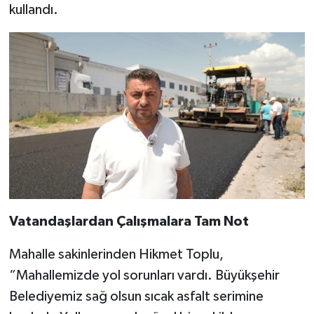
kullandı.
Vatandaşlardan Çalışmalara Tam Not
Mahalle sakinlerinden Hikmet Toplu,
“Mahallemizde yol sorunları vardı. Büyükşehir
Belediyemiz sağ olsun sıcak asfalt serimine