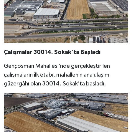
Çalışmalar 30014. Sokak’ta Başladı
Gençosman Mahallesi’nde gerçekleştirilen
çalışmaların ilk etabı, mahallenin ana ulaşım
güzergâhı olan 30014. Sokak’ta başladı.