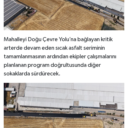
Mahalleyi Doğu Çevre Yolu’na bağlayan kritik
arterde devam eden sıcak asfalt seriminin
tamamlanmasının ardından ekipler çalışmalarını
planlanan program doğrultusunda diğer
sokaklarda sürdürecek.