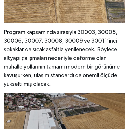
Program kapsamında sırasıyla 30003, 30005,
30006, 30007, 30008, 30009 ve 30011’inci
sokaklar da sıcak asfaltla yenilenecek. Böylece
altyapı çalışmaları nedeniyle deforme olan
mahalle yollarının tamamı modern bir görünüme
kavuşurken, ulaşım standardı da önemli ölçüde
yükseltilmiş olacak.