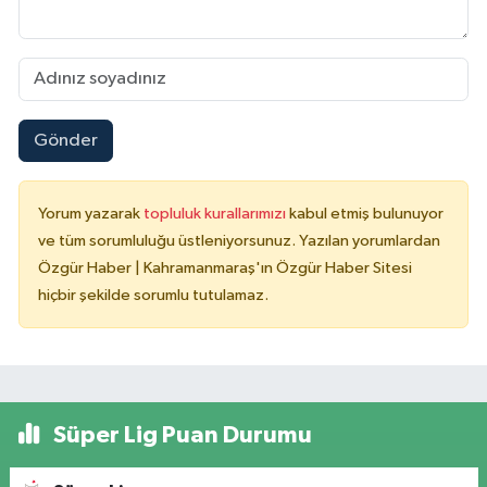
Gönder
Yorum yazarak
topluluk kurallarımızı
kabul etmiş bulunuyor
ve tüm sorumluluğu üstleniyorsunuz. Yazılan yorumlardan
Özgür Haber | Kahramanmaraş'ın Özgür Haber Sitesi
hiçbir şekilde sorumlu tutulamaz.
Süper Lig Puan Durumu