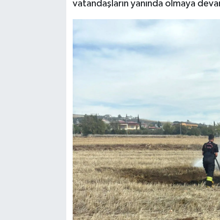
vatandaşların yanında olmaya deva