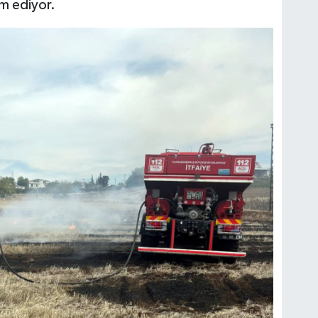
m ediyor.