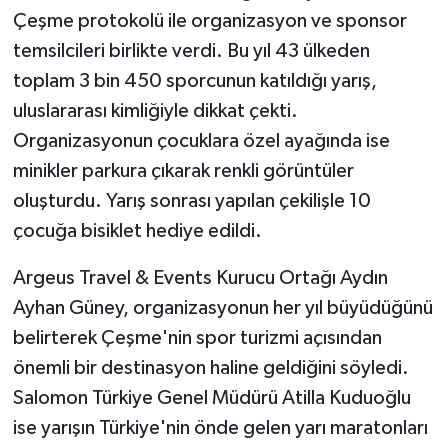
Çeşme protokolü ile organizasyon ve sponsor
temsilcileri birlikte verdi. Bu yıl 43 ülkeden
toplam 3 bin 450 sporcunun katıldığı yarış,
uluslararası kimliğiyle dikkat çekti.
Organizasyonun çocuklara özel ayağında ise
minikler parkura çıkarak renkli görüntüler
oluşturdu. Yarış sonrası yapılan çekilişle 10
çocuğa bisiklet hediye edildi.
Argeus Travel & Events Kurucu Ortağı Aydın
Ayhan Güney, organizasyonun her yıl büyüdüğünü
belirterek Çeşme'nin spor turizmi açısından
önemli bir destinasyon haline geldiğini söyledi.
Salomon Türkiye Genel Müdürü Atilla Kuduoğlu
ise yarışın Türkiye'nin önde gelen yarı maratonları