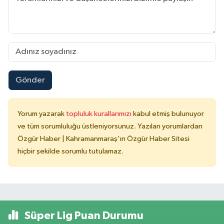
Gönder
Yorum yazarak
topluluk kurallarımızı
kabul etmiş bulunuyor
ve tüm sorumluluğu üstleniyorsunuz. Yazılan yorumlardan
Özgür Haber | Kahramanmaraş'ın Özgür Haber Sitesi
hiçbir şekilde sorumlu tutulamaz.
Süper Lig Puan Durumu