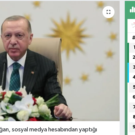
an, sosyal medya hesabından yaptığı