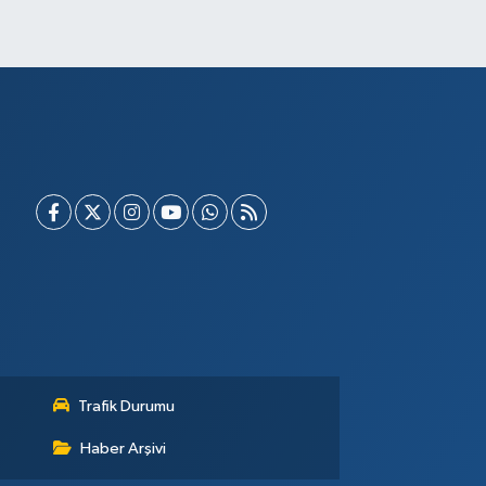
Trafik Durumu
Haber Arşivi