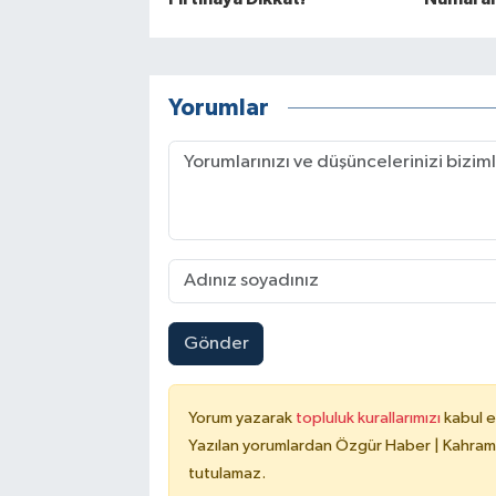
Yorumlar
Gönder
Yorum yazarak
topluluk kurallarımızı
kabul e
Yazılan yorumlardan Özgür Haber | Kahrama
tutulamaz.