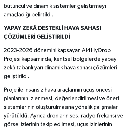
bütüncül ve dinamik sistemler geliştirmeyi
amaçladığı belirtildi.
YAPAY ZEKÂ DESTEKLİ HAVA SAHASI
ÇÖZÜMLERİ GELİŞTİRİLDİ
2023-2026 dönemini kapsayan AI4HyDrop
Projesi kapsamında, kentsel bölgelerde yapay
zekâ tabanlı yarı dinamik hava sahası çözümleri
geliştirildi.
Proje ile insansız hava araçlarının uçuş öncesi
planlarının izlenmesi, değerlendirilmesi ve öneri
sistemlerinin oluşturulmasına yönelik çalışmalar
yürütüldü. Ayrıca dronların ses, radyo frekansı ve
görsel izlerinin takip edilmesi, uçuş izinlerinin