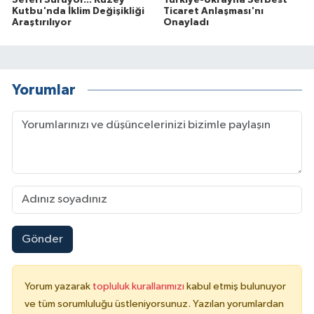
Kutbu'nda İklim Değişikliği
Ticaret Anlaşması'nı
Araştırılıyor
Onayladı
Yorumlar
Gönder
Yorum yazarak
topluluk kurallarımızı
kabul etmiş bulunuyor
ve tüm sorumluluğu üstleniyorsunuz. Yazılan yorumlardan