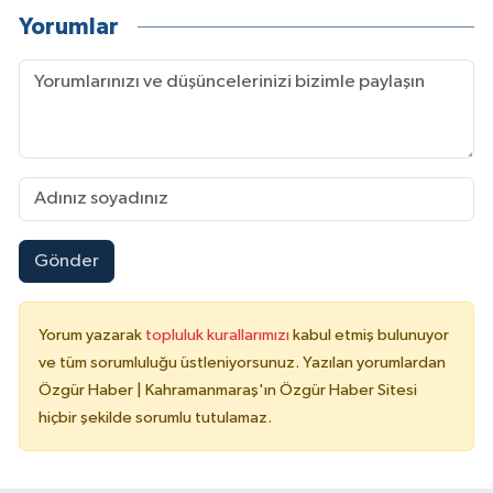
Yorumlar
Gönder
Yorum yazarak
topluluk kurallarımızı
kabul etmiş bulunuyor
ve tüm sorumluluğu üstleniyorsunuz. Yazılan yorumlardan
Özgür Haber | Kahramanmaraş'ın Özgür Haber Sitesi
hiçbir şekilde sorumlu tutulamaz.