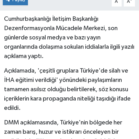
A
A
Cumhurbaşkanlığı İletişim Başkanlığı
Dezenformasyonla Mücadele Merkezi, son
günlerde sosyal medya ve bazı yayın
organlarında dolaşıma sokulan iddialarla ilgili yazılı
açıklama yaptı.
Açıklamada, 'çeşitli gruplara Türkiye'de silah ve
İHA eğitimi verildiği' yönündeki paylaşımların
tamamen asılsız olduğu belirtilerek, söz konusu
içeriklerin kara propaganda niteliği taşıdığı ifade
edildi.
DMM açıklamasında, Türkiye'nin bölgede her
zaman barış, huzur ve istikrarı önceleyen bir