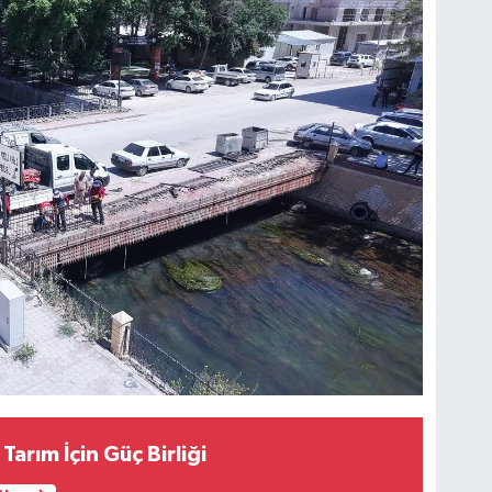
 Tarım İçin Güç Birliği