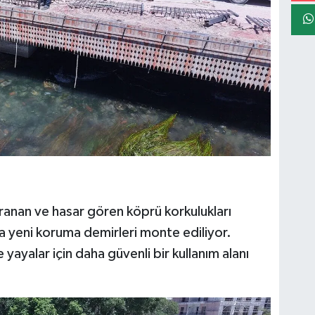
anan ve hasar gören köprü korkulukları
ra yeni koruma demirleri monte ediliyor.
ayalar için daha güvenli bir kullanım alanı