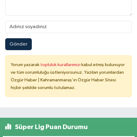
Gönder
Yorum yazarak
topluluk kurallarımızı
kabul etmiş bulunuyor
ve tüm sorumluluğu üstleniyorsunuz. Yazılan yorumlardan
Özgür Haber | Kahramanmaraş'ın Özgür Haber Sitesi
hiçbir şekilde sorumlu tutulamaz.
Süper Lig Puan Durumu