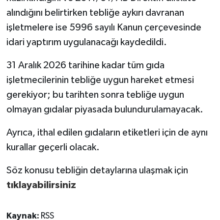
alındığını belirtirken tebliğe aykırı davranan
işletmelere ise 5996 sayılı Kanun çerçevesinde
idari yaptırım uygulanacağı kaydedildi.
31 Aralık 2026 tarihine kadar tüm gıda
işletmecilerinin tebliğe uygun hareket etmesi
gerekiyor; bu tarihten sonra tebliğe uygun
olmayan gıdalar piyasada bulundurulamayacak.
Ayrıca, ithal edilen gıdaların etiketleri için de aynı
kurallar geçerli olacak.
Söz konusu tebliğin detaylarına ulaşmak için
tıklayabilirsiniz
Kaynak:
RSS