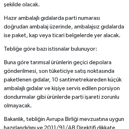
şekilde olacak.
Hazır ambalajlı gıdalarda parti numarası
doğrudan ambalaj üzerinde, ambalajsız gıdalarda
ise paket, kap veya ticari belgelerde yer alacak.
Tebliğe göre bazı istisnalar bulunuyor:
Buna göre tarımsal ürünlerin geçici depolara
gönderilmesi, son tüketiciye satış noktasında
paketlenen gıdalar, 10 santimetrekareden küçük
ambalajlı gıdalar ve kişiye servis edilen porsiyon
dondurmalar gibi ürünlerde parti işareti zorunlu
olmayacak.
Bakanlık, tebliğin Avrupa Birliği mevzuatına uygun
hazırlandığını ve 2011/91/AB Direktifi dikkate