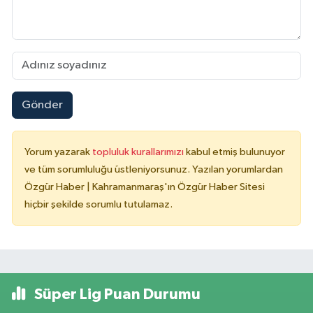
Gönder
Yorum yazarak
topluluk kurallarımızı
kabul etmiş bulunuyor
ve tüm sorumluluğu üstleniyorsunuz. Yazılan yorumlardan
Özgür Haber | Kahramanmaraş'ın Özgür Haber Sitesi
hiçbir şekilde sorumlu tutulamaz.
Süper Lig Puan Durumu