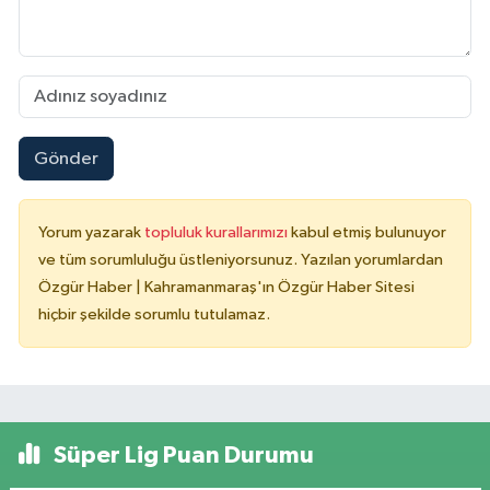
Gönder
Yorum yazarak
topluluk kurallarımızı
kabul etmiş bulunuyor
ve tüm sorumluluğu üstleniyorsunuz. Yazılan yorumlardan
Özgür Haber | Kahramanmaraş'ın Özgür Haber Sitesi
hiçbir şekilde sorumlu tutulamaz.
Süper Lig Puan Durumu