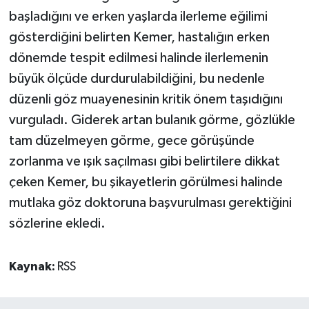
başladığını ve erken yaşlarda ilerleme eğilimi
gösterdiğini belirten Kemer, hastalığın erken
dönemde tespit edilmesi halinde ilerlemenin
büyük ölçüde durdurulabildiğini, bu nedenle
düzenli göz muayenesinin kritik önem taşıdığını
vurguladı. Giderek artan bulanık görme, gözlükle
tam düzelmeyen görme, gece görüşünde
zorlanma ve ışık saçılması gibi belirtilere dikkat
çeken Kemer, bu şikayetlerin görülmesi halinde
mutlaka göz doktoruna başvurulması gerektiğini
sözlerine ekledi.
Kaynak:
RSS