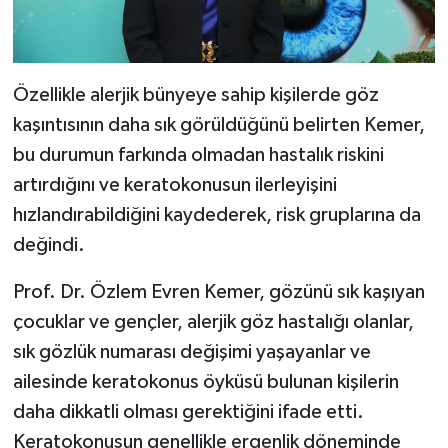
Özellikle alerjik bünyeye sahip kişilerde göz
kaşıntısının daha sık görüldüğünü belirten Kemer,
bu durumun farkında olmadan hastalık riskini
artırdığını ve keratokonusun ilerleyişini
hızlandırabildiğini kaydederek, risk gruplarına da
değindi.
Prof. Dr. Özlem Evren Kemer, gözünü sık kaşıyan
çocuklar ve gençler, alerjik göz hastalığı olanlar,
sık gözlük numarası değişimi yaşayanlar ve
ailesinde keratokonus öyküsü bulunan kişilerin
daha dikkatli olması gerektiğini ifade etti.
Keratokonusun genellikle ergenlik döneminde