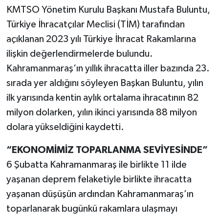
KMTSO Yönetim Kurulu Başkanı Mustafa Buluntu,
Türkiye İhracatçılar Meclisi (TİM) tarafından
açıklanan 2023 yılı Türkiye İhracat Rakamlarına
ilişkin değerlendirmelerde bulundu.
Kahramanmaraş’ın yıllık ihracatta iller bazında 23.
sırada yer aldığını söyleyen Başkan Buluntu, yılın
ilk yarısında kentin aylık ortalama ihracatının 82
milyon dolarken, yılın ikinci yarısında 88 milyon
dolara yükseldiğini kaydetti.
“EKONOMİMİZ TOPARLANMA SEVİYESİNDE”
6 Şubatta Kahramanmaraş ile birlikte 11 ilde
yaşanan deprem felaketiyle birlikte ihracatta
yaşanan düşüşün ardından Kahramanmaraş’ın
toparlanarak bugünkü rakamlara ulaşmayı