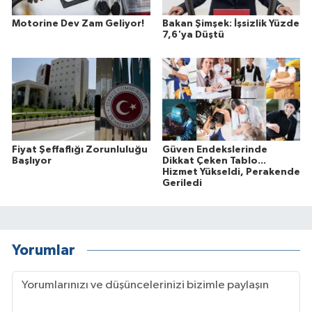
Motorine Dev Zam Geliyor!
Bakan Şimşek: İşsizlik Yüzde
7,6'ya Düştü
Fiyat Şeffaflığı Zorunluluğu
Güven Endekslerinde
Başlıyor
Dikkat Çeken Tablo...
Hizmet Yükseldi, Perakende
Geriledi
Yorumlar