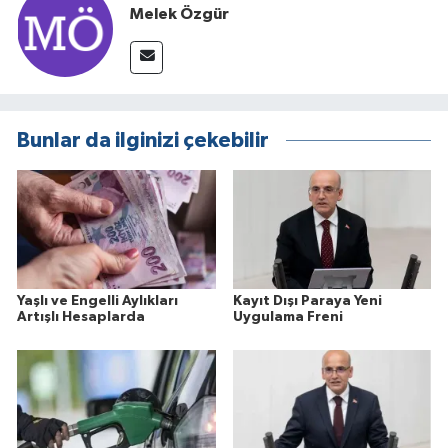
Melek Özgür
Bunlar da ilginizi çekebilir
Yaşlı ve Engelli Aylıkları
Kayıt Dışı Paraya Yeni
Artışlı Hesaplarda
Uygulama Freni