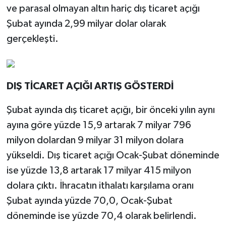
ve parasal olmayan altın hariç dış ticaret açığı
Şubat ayında 2,99 milyar dolar olarak
gerçekleşti.
DIŞ TİCARET AÇIĞI ARTIŞ GÖSTERDİ
Şubat ayında dış ticaret açığı, bir önceki yılın aynı
ayına göre yüzde 15,9 artarak 7 milyar 796
milyon dolardan 9 milyar 31 milyon dolara
yükseldi. Dış ticaret açığı Ocak-Şubat döneminde
ise yüzde 13,8 artarak 17 milyar 415 milyon
dolara çıktı. İhracatın ithalatı karşılama oranı
Şubat ayında yüzde 70,0, Ocak-Şubat
döneminde ise yüzde 70,4 olarak belirlendi.