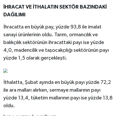
İHRACAT VE İTHALATIN SEKTÖR BAZINDAKİ
DAĞILIMI
İhracatta en büyük pay, yüzde 93,8 ile imalat
sanayi ürünlerinin oldu. Tarım, ormancılık ve
balıkçılık sektörünün ihracattaki payı ise yüzde
4,0, madencilik ve taşocakçılığı sektörünün payı
yüzde 1,5 olarak gerçekleşti.
İthalatta, Şubat ayında en büyük payı yüzde 72,2
ile ara malları alırken, sermaye mallarının payı
yüzde 13,4, tüketim mallarının payı ise yüzde 13,8
oldu.