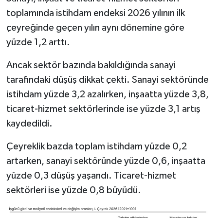
toplamında istihdam endeksi 2026 yılının ilk
çeyreğinde geçen yılın aynı dönemine göre
yüzde 1,2 arttı.
Ancak sektör bazında bakıldığında sanayi
tarafındaki düşüş dikkat çekti. Sanayi sektöründe
istihdam yüzde 3,2 azalırken, inşaatta yüzde 3,8,
ticaret-hizmet sektörlerinde ise yüzde 3,1 artış
kaydedildi.
Çeyreklik bazda toplam istihdam yüzde 0,2
artarken, sanayi sektöründe yüzde 0,6, inşaatta
yüzde 0,3 düşüş yaşandı. Ticaret-hizmet
sektörleri ise yüzde 0,8 büyüdü.