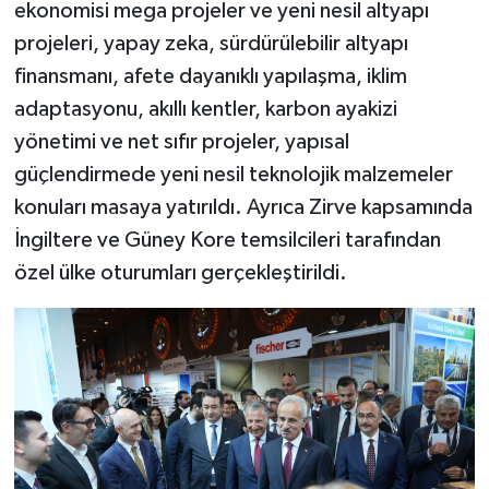
ekonomisi mega projeler ve yeni nesil altyapı
projeleri, yapay zeka, sürdürülebilir altyapı
finansmanı, afete dayanıklı yapılaşma, iklim
adaptasyonu, akıllı kentler, karbon ayakizi
yönetimi ve net sıfır projeler, yapısal
güçlendirmede yeni nesil teknolojik malzemeler
konuları masaya yatırıldı. Ayrıca Zirve kapsamında
İngiltere ve Güney Kore temsilcileri tarafından
özel ülke oturumları gerçekleştirildi.