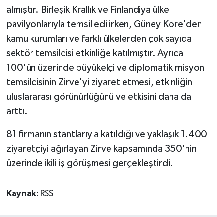
almıştır. Birleşik Krallık ve Finlandiya ülke
pavilyonlarıyla temsil edilirken, Güney Kore'den
kamu kurumları ve farklı ülkelerden çok sayıda
sektör temsilcisi etkinliğe katılmıştır. Ayrıca
100'ün üzerinde büyükelçi ve diplomatik misyon
temsilcisinin Zirve'yi ziyaret etmesi, etkinliğin
uluslararası görünürlüğünü ve etkisini daha da
arttı.
81 firmanın stantlarıyla katıldığı ve yaklaşık 1.400
ziyaretçiyi ağırlayan Zirve kapsamında 350'nin
üzerinde ikili iş görüşmesi gerçekleştirdi.
Kaynak:
RSS