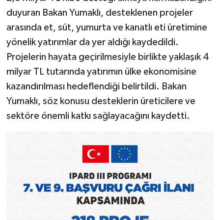
duyuran Bakan Yumaklı, desteklenen projeler
arasında et, süt, yumurta ve kanatlı eti üretimine
yönelik yatırımlar da yer aldığı kaydedildi.
Projelerin hayata geçirilmesiyle birlikte yaklaşık 4
milyar TL tutarında yatırımın ülke ekonomisine
kazandırılması hedeflendiği belirtildi. Bakan
Yumaklı, söz konusu desteklerin üreticilere ve
sektöre önemli katkı sağlayacağını kaydetti.