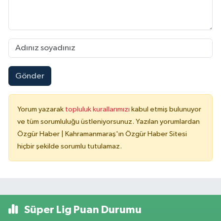
Gönder
Yorum yazarak
topluluk kurallarımızı
kabul etmiş bulunuyor
ve tüm sorumluluğu üstleniyorsunuz. Yazılan yorumlardan
Özgür Haber | Kahramanmaraş'ın Özgür Haber Sitesi
hiçbir şekilde sorumlu tutulamaz.
Süper Lig Puan Durumu