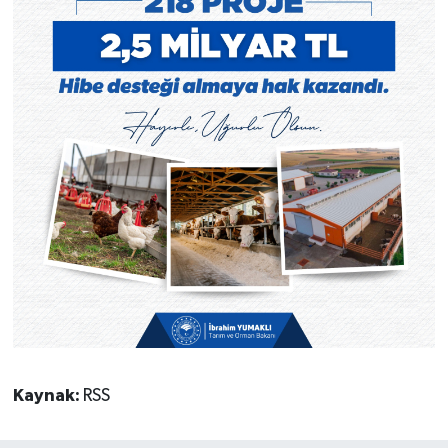
Kaynak:
RSS