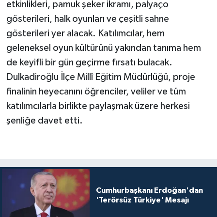
etkinlikleri, pamuk şeker ikramı, palyaço
gösterileri, halk oyunları ve çeşitli sahne
gösterileri yer alacak. Katılımcılar, hem
geleneksel oyun kültürünü yakından tanıma hem
de keyifli bir gün geçirme fırsatı bulacak.
Dulkadiroğlu İlçe Millî Eğitim Müdürlüğü, proje
finalinin heyecanını öğrenciler, veliler ve tüm
katılımcılarla birlikte paylaşmak üzere herkesi
şenliğe davet etti.
Cumhurbaşkanı Erdoğan'dan
'Terörsüz Türkiye' Mesajı