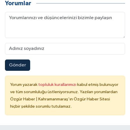
Yorumlar
Gönder
Yorum yazarak
topluluk kurallarımızı
kabul etmiş bulunuyor
ve tüm sorumluluğu üstleniyorsunuz. Yazılan yorumlardan
Özgür Haber | Kahramanmaraş'ın Özgür Haber Sitesi
hiçbir şekilde sorumlu tutulamaz.