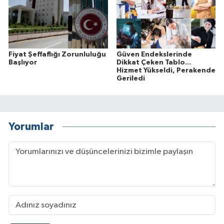
Fiyat Şeffaflığı Zorunluluğu
Güven Endekslerinde
Başlıyor
Dikkat Çeken Tablo...
Hizmet Yükseldi, Perakende
Geriledi
Yorumlar