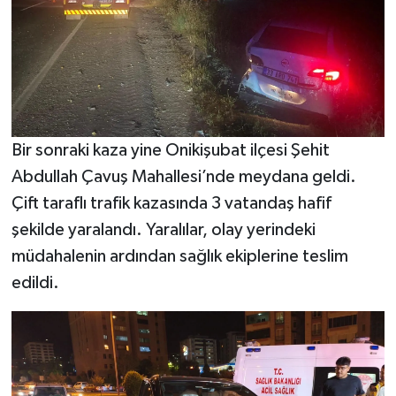
Bir sonraki kaza yine Onikişubat ilçesi Şehit
Abdullah Çavuş Mahallesi’nde meydana geldi.
Çift taraflı trafik kazasında 3 vatandaş hafif
şekilde yaralandı. Yaralılar, olay yerindeki
müdahalenin ardından sağlık ekiplerine teslim
edildi.