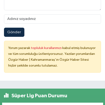
Gönder
Yorum yazarak
topluluk kurallarımızı
kabul etmiş bulunuyor
ve tüm sorumluluğu üstleniyorsunuz. Yazılan yorumlardan
Özgür Haber | Kahramanmaraş'ın Özgür Haber Sitesi
hiçbir şekilde sorumlu tutulamaz.
Süper Lig Puan Durumu