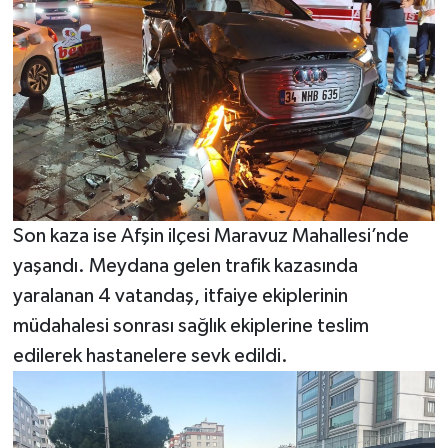
Son kaza ise Afşin ilçesi Maravuz Mahallesi’nde
yaşandı. Meydana gelen trafik kazasında
yaralanan 4 vatandaş, itfaiye ekiplerinin
müdahalesi sonrası sağlık ekiplerine teslim
edilerek hastanelere sevk edildi.