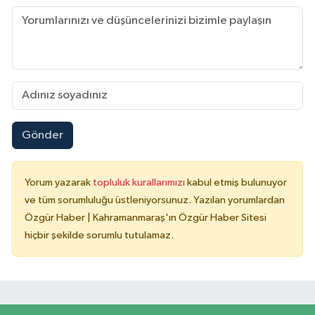
Gönder
Yorum yazarak
topluluk kurallarımızı
kabul etmiş bulunuyor
ve tüm sorumluluğu üstleniyorsunuz. Yazılan yorumlardan
Özgür Haber | Kahramanmaraş'ın Özgür Haber Sitesi
hiçbir şekilde sorumlu tutulamaz.