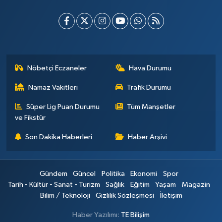
Nöbetçi Eczaneler
Hava Durumu
Namaz Vakitleri
Trafik Durumu
Süper Lig Puan Durumu
Tüm Manşetler
ve Fikstür
Son Dakika Haberleri
Haber Arşivi
Gündem
Güncel
Politika
Ekonomi
Spor
Tarih - Kültür - Sanat - Turizm
Sağlık
Eğitim
Yaşam
Magazin
Bilim / Teknoloji
Gizlilik Sözleşmesi
İletişim
Haber Yazılımı:
TE Bilişim