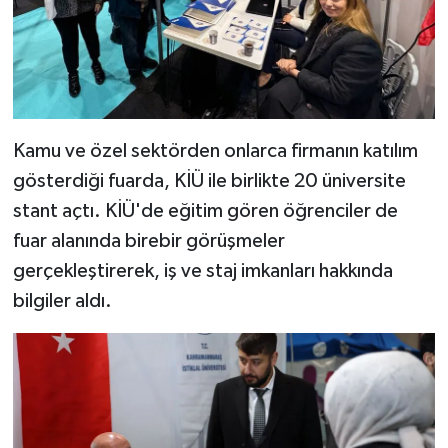
Kamu ve özel sektörden onlarca firmanın katılım
gösterdiği fuarda, KİÜ ile birlikte 20 üniversite
stant açtı. KİÜ'de eğitim gören öğrenciler de
fuar alanında birebir görüşmeler
gerçekleştirerek, iş ve staj imkanları hakkında
bilgiler aldı.