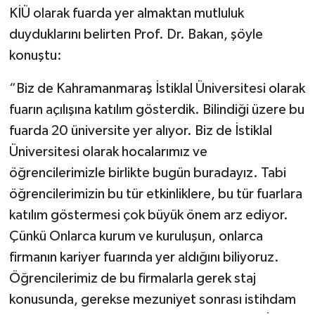
KİÜ olarak fuarda yer almaktan mutluluk
duyduklarını belirten Prof. Dr. Bakan, şöyle
konuştu:
“Biz de Kahramanmaraş İstiklal Üniversitesi olarak
fuarın açılışına katılım gösterdik. Bilindiği üzere bu
fuarda 20 üniversite yer alıyor. Biz de İstiklal
Üniversitesi olarak hocalarımız ve
öğrencilerimizle birlikte bugün buradayız. Tabi
öğrencilerimizin bu tür etkinliklere, bu tür fuarlara
katılım göstermesi çok büyük önem arz ediyor.
Çünkü Onlarca kurum ve kuruluşun, onlarca
firmanın kariyer fuarında yer aldığını biliyoruz.
Öğrencilerimiz de bu firmalarla gerek staj
konusunda, gerekse mezuniyet sonrası istihdam