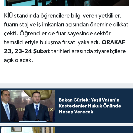
KİÜ standında öğrencilere bilgi veren yetkililer,
fuarın staj ve iş imkanları açısından önemine dikkat
çekti. Öğrenciler de fuar sayesinde sektör
temsilcileriyle buluşma fırsatı yakaladı.
ORAKAF
23, 23-24 Şubat
tarihleri arasında ziyaretçilere
açık olacak.
Bakan Gürlek: Yeşil Vatan'a
Kastedenler Hukuk Önünde
Hesap Verecek