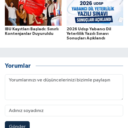
IBU Kayıtları Başladı: Sınırlı
2026 Udsp Yabancı Dil
Kontenjanlar Duyuruldu
Yeterlilik Yazılı Sınavı
Sonuçları Açıklandı
Yorumlar
Gönder