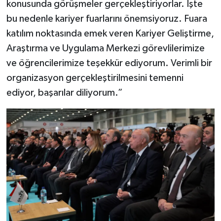
konusunda görüşmeler gerçekleştiriyorlar. İşte
bu nedenle kariyer fuarlarını önemsiyoruz. Fuara
katılım noktasında emek veren Kariyer Geliştirme,
Araştırma ve Uygulama Merkezi görevlilerimize
ve öğrencilerimize teşekkür ediyorum. Verimli bir
organizasyon gerçekleştirilmesini temenni
ediyor, başarılar diliyorum.”