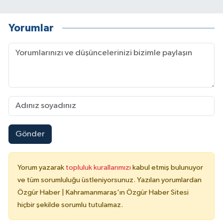
Yorumlar
Gönder
Yorum yazarak
topluluk kurallarımızı
kabul etmiş bulunuyor
ve tüm sorumluluğu üstleniyorsunuz. Yazılan yorumlardan
Özgür Haber | Kahramanmaraş'ın Özgür Haber Sitesi
hiçbir şekilde sorumlu tutulamaz.