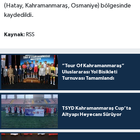
(Hatay, Kahramanmaraş, Osmaniye) bölgesinde
kaydedildi.
Kaynak:
RSS
“Tour Of Kahramanmaraş”
Uluslararası Yol Bisikleti
Turnuvası Tamamlandı
TSYD Kahramanmaraş Cup’ta
Altyapı Heyecanı Sürüyor