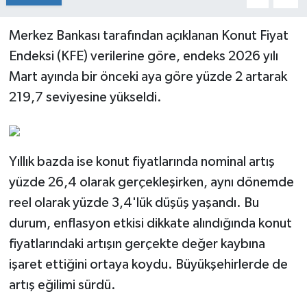
Merkez Bankası tarafından açıklanan Konut Fiyat
Endeksi (KFE) verilerine göre, endeks 2026 yılı
Mart ayında bir önceki aya göre yüzde 2 artarak
219,7 seviyesine yükseldi.
Yıllık bazda ise konut fiyatlarında nominal artış
yüzde 26,4 olarak gerçekleşirken, aynı dönemde
reel olarak yüzde 3,4'lük düşüş yaşandı. Bu
durum, enflasyon etkisi dikkate alındığında konut
fiyatlarındaki artışın gerçekte değer kaybına
işaret ettiğini ortaya koydu. Büyükşehirlerde de
artış eğilimi sürdü.