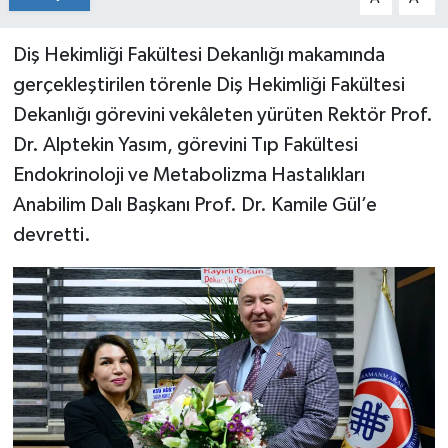
Diş Hekimliği Fakültesi Dekanlığı makamında
gerçekleştirilen törenle Diş Hekimliği Fakültesi
Dekanlığı görevini vekâleten yürüten Rektör Prof.
Dr. Alptekin Yasım, görevini Tıp Fakültesi
Endokrinoloji ve Metabolizma Hastalıkları
Anabilim Dalı Başkanı Prof. Dr. Kamile Gül’e
devretti.