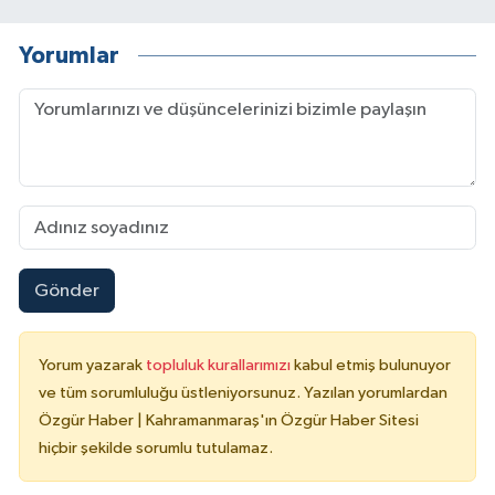
Yorumlar
Gönder
Yorum yazarak
topluluk kurallarımızı
kabul etmiş bulunuyor
ve tüm sorumluluğu üstleniyorsunuz. Yazılan yorumlardan
Özgür Haber | Kahramanmaraş'ın Özgür Haber Sitesi
hiçbir şekilde sorumlu tutulamaz.