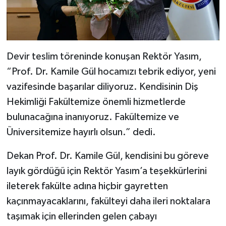
Devir teslim töreninde konuşan Rektör Yasım,
“Prof. Dr. Kamile Gül hocamızı tebrik ediyor, yeni
vazifesinde başarılar diliyoruz. Kendisinin Diş
Hekimliği Fakültemize önemli hizmetlerde
bulunacağına inanıyoruz. Fakültemize ve
Üniversitemize hayırlı olsun.” dedi.
Dekan Prof. Dr. Kamile Gül, kendisini bu göreve
layık gördüğü için Rektör Yasım’a teşekkürlerini
ileterek fakülte adına hiçbir gayretten
kaçınmayacaklarını, fakülteyi daha ileri noktalara
taşımak için ellerinden gelen çabayı