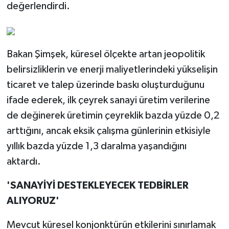
değerlendirdi.
Bakan Şimşek, küresel ölçekte artan jeopolitik
belirsizliklerin ve enerji maliyetlerindeki yükselişin
ticaret ve talep üzerinde baskı oluşturduğunu
ifade ederek, ilk çeyrek sanayi üretim verilerine
de değinerek üretimin çeyreklik bazda yüzde 0,2
arttığını, ancak eksik çalışma günlerinin etkisiyle
yıllık bazda yüzde 1,3 daralma yaşandığını
aktardı.
'SANAYİYİ DESTEKLEYECEK TEDBİRLER
ALIYORUZ'
Mevcut küresel konjonktürün etkilerini sınırlamak