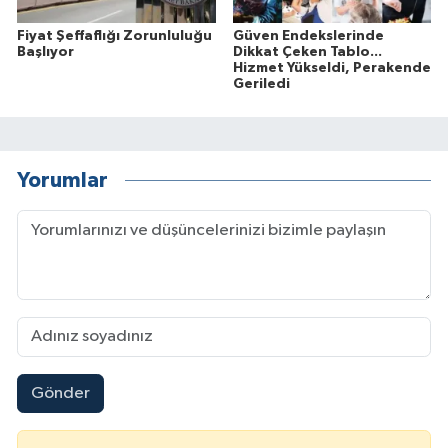
Fiyat Şeffaflığı Zorunluluğu
Güven Endekslerinde
Başlıyor
Dikkat Çeken Tablo...
Hizmet Yükseldi, Perakende
Geriledi
Yorumlar
Gönder