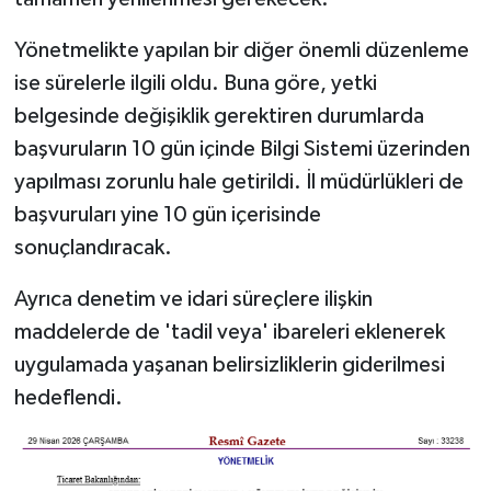
Yönetmelikte yapılan bir diğer önemli düzenleme
ise sürelerle ilgili oldu. Buna göre, yetki
belgesinde değişiklik gerektiren durumlarda
başvuruların 10 gün içinde Bilgi Sistemi üzerinden
yapılması zorunlu hale getirildi. İl müdürlükleri de
başvuruları yine 10 gün içerisinde
sonuçlandıracak.
Ayrıca denetim ve idari süreçlere ilişkin
maddelerde de 'tadil veya' ibareleri eklenerek
uygulamada yaşanan belirsizliklerin giderilmesi
hedeflendi.