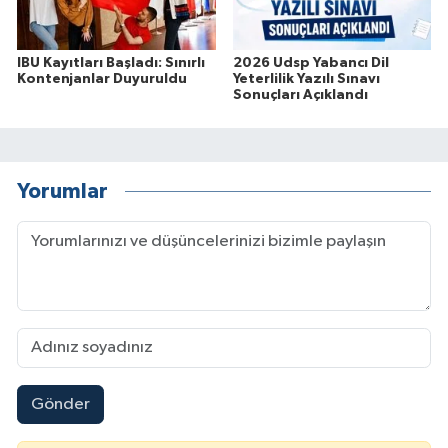
IBU Kayıtları Başladı: Sınırlı
2026 Udsp Yabancı Dil
Kontenjanlar Duyuruldu
Yeterlilik Yazılı Sınavı
Sonuçları Açıklandı
Yorumlar
Gönder