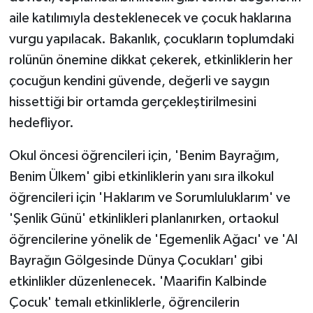
aile katılımıyla desteklenecek ve çocuk haklarına
vurgu yapılacak. Bakanlık, çocukların toplumdaki
rolünün önemine dikkat çekerek, etkinliklerin her
çocuğun kendini güvende, değerli ve saygın
hissettiği bir ortamda gerçekleştirilmesini
hedefliyor.
Okul öncesi öğrencileri için, 'Benim Bayrağım,
Benim Ülkem' gibi etkinliklerin yanı sıra ilkokul
öğrencileri için 'Haklarım ve Sorumluluklarım' ve
'Şenlik Günü' etkinlikleri planlanırken, ortaokul
öğrencilerine yönelik de 'Egemenlik Ağacı' ve 'Al
Bayrağın Gölgesinde Dünya Çocukları' gibi
etkinlikler düzenlenecek. 'Maarifin Kalbinde
Çocuk' temalı etkinliklerle, öğrencilerin