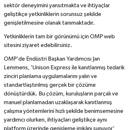
sektör deneyimini yansıtmakta ve ihtiyaçlar
geliştikçe yetkinliklerin sorunsuz şekilde
genişletilmesine olanak tanımaktadır.
Yetkinliklerin tam bir görünümü için OMP web
sitesini ziyaret edebilirsiniz.
OMP'de Endüstri Başkan Yardımcısı Jan
Lemmens, 'Unison Express ile kanıtlanmış tedarik
zinciri planlama uygulamalarını yalın ve
standartlaştırılmış gerçek bir çözüme
dönüştürdük. Bu çözüm, kuruluşların parçalı ve
manuel planlamadan uzaklaşarak kanıtlanmış
çalışma yöntemlerini hızlı şekilde benimsemesine
yardımcı olurken, ihtiyaçları geliştikçe aynı
platform üzerinde genişleme imkânı sunuyor'