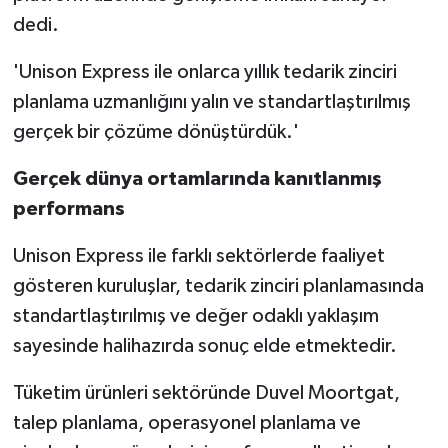
dedi.
'Unison Express ile onlarca yıllık tedarik zinciri
planlama uzmanlığını yalın ve standartlaştırılmış
gerçek bir çözüme dönüştürdük.'
Gerçek
dünya
ortamlarında
kanıtlanmış
performans
Unison Express ile farklı sektörlerde faaliyet
gösteren kuruluşlar, tedarik zinciri planlamasında
standartlaştırılmış ve değer odaklı yaklaşım
sayesinde halihazırda sonuç elde etmektedir.
Tüketim ürünleri sektöründe Duvel Moortgat,
talep planlama, operasyonel planlama ve