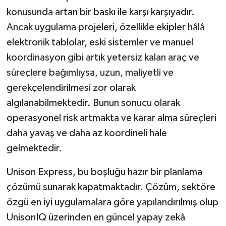
konusunda artan bir baskı ile karşı karşıyadır.
Ancak uygulama projeleri, özellikle ekipler hâlâ
elektronik tablolar, eski sistemler ve manuel
koordinasyon gibi artık yetersiz kalan araç ve
süreçlere bağımlıysa, uzun, maliyetli ve
gerekçelendirilmesi zor olarak
algılanabilmektedir. Bunun sonucu olarak
operasyonel risk artmakta ve karar alma süreçleri
daha yavaş ve daha az koordineli hale
gelmektedir.
Unison Express, bu boşluğu hazır bir planlama
çözümü sunarak kapatmaktadır. Çözüm, sektöre
özgü en iyi uygulamalara göre yapılandırılmış olup
UnisonIQ üzerinden en güncel yapay zekâ