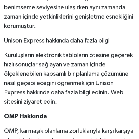
benimseme seviyesine ulaşırken aynı zamanda
zaman içinde yetkinliklerini genişletme esnekliğini
korumuştur.
Unison Express hakkında daha fazla bilgi
Kuruluşların elektronik tabloların ötesine geçerek
hızlı sonuçlar sağlayan ve zaman içinde
ölçeklenebilen kapsamlı bir planlama çözümüne
nasıl geçebileceğini öğrenmek için Unison
Express hakkında daha fazla bilgi edinin. Web
sitesini ziyaret edin.
OMP
Hakkında
OMP, karmaşık planlama zorluklarıyla karşı karşıya