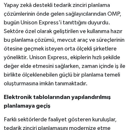
Yapay zekâ destekli tedarik zinciri planlama
çözümlerinin önde gelen sağlayıcılarından OMP,
bugün Unison Express'i tanıttığını duyurdu.
Sektöre özel olarak geliştirilen ve kullanıma hazır
bu planlama çözümü, mevcut araç ve süreçlerinin
ötesine geçmek isteyen orta ölçekli şirketlere
yöneliktir. Unison Express, ekiplerin hızlı şekilde
değer elde etmesini sağlarken, zaman içinde iş ile
birlikte ölçeklenebilen güçlü bir planlama temeli
oluşturmasına imkân tanımaktadır.
Elektronik
tablolarından
yapılandırılmış
planlamaya
geçiş
Farklı sektörlerde faaliyet gösteren kuruluşlar,
tedarik zinciri planlamasını modernize etme