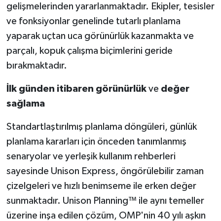
gelişmelerinden yararlanmaktadır. Ekipler, tesisler
ve fonksiyonlar genelinde tutarlı planlama
yaparak uçtan uca görünürlük kazanmakta ve
parçalı, kopuk çalışma biçimlerini geride
bırakmaktadır.
İlk
günden
itibaren
görünürlük
ve
değer
sağlama
Standartlaştırılmış planlama döngüleri, günlük
planlama kararları için önceden tanımlanmış
senaryolar ve yerleşik kullanım rehberleri
sayesinde Unison Express, öngörülebilir zaman
çizelgeleri ve hızlı benimseme ile erken değer
sunmaktadır. Unison Planning™ ile aynı temeller
üzerine inşa edilen çözüm, OMP'nin 40 yılı aşkın