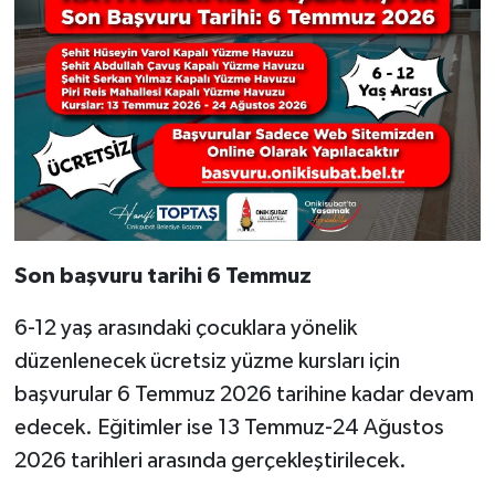
Son başvuru tarihi 6 Temmuz
6-12 yaş arasındaki çocuklara yönelik
düzenlenecek ücretsiz yüzme kursları için
başvurular 6 Temmuz 2026 tarihine kadar devam
edecek. Eğitimler ise 13 Temmuz-24 Ağustos
2026 tarihleri arasında gerçekleştirilecek.