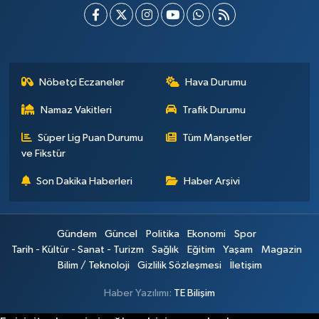
Nöbetçi Eczaneler
Hava Durumu
Namaz Vakitleri
Trafik Durumu
Süper Lig Puan Durumu
Tüm Manşetler
ve Fikstür
Son Dakika Haberleri
Haber Arşivi
Gündem
Güncel
Politika
Ekonomi
Spor
Tarih - Kültür - Sanat - Turizm
Sağlık
Eğitim
Yaşam
Magazin
Bilim / Teknoloji
Gizlilik Sözleşmesi
İletişim
Haber Yazılımı:
TE Bilişim