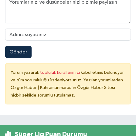
Gönder
Yorum yazarak
topluluk kurallarımızı
kabul etmiş bulunuyor
ve tüm sorumluluğu üstleniyorsunuz. Yazılan yorumlardan
Özgür Haber | Kahramanmaraş'ın Özgür Haber Sitesi
hiçbir şekilde sorumlu tutulamaz.
Süper Lig Puan Durumu