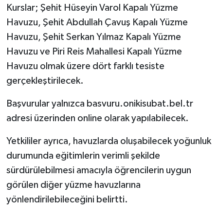
Kurslar; Şehit Hüseyin Varol Kapalı Yüzme
Havuzu, Şehit Abdullah Çavuş Kapalı Yüzme
Havuzu, Şehit Serkan Yılmaz Kapalı Yüzme
Havuzu ve Piri Reis Mahallesi Kapalı Yüzme
Havuzu olmak üzere dört farklı tesiste
gerçekleştirilecek.
Başvurular yalnızca basvuru.onikisubat.bel.tr
adresi üzerinden online olarak yapılabilecek.
Yetkililer ayrıca, havuzlarda oluşabilecek yoğunluk
durumunda eğitimlerin verimli şekilde
sürdürülebilmesi amacıyla öğrencilerin uygun
görülen diğer yüzme havuzlarına
yönlendirilebileceğini belirtti.