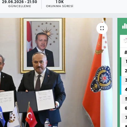
29.06.2026 - 21:50
1 DK
GÜNCELLEME
OKUNMA SÜRESI