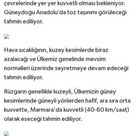
çevrelerinde yer yer kuvvetli olması bekleniyor.
Güneydoğu Anadolu’da toz taşınımı görüleceği
tahmin ediliyor.
Hava sıcaklığının, kuzey kesimlerde biraz
azalacağı ve Ülkemiz genelinde mevsim
normalleri üzerinde seyretmeye devam edeceği
tahmin ediliyor.
Rüzgarın genellikle kuzeyli, Ülkemizin güney
kesimlerinde güneyli yönlerden hafif, ara sıra orta
kuvvette, Marmara'da kuvvetli (40-60 km/saat)
olarak eseceği tahmin ediliyor.