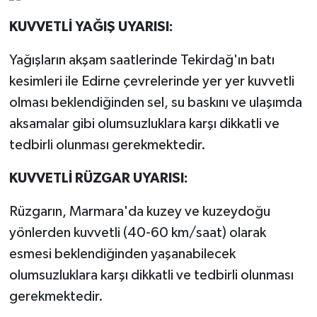
KUVVETLİ YAĞIŞ UYARISI:
Yağışların akşam saatlerinde Tekirdağ'ın batı
kesimleri ile Edirne çevrelerinde yer yer kuvvetli
olması beklendiğinden sel, su baskını ve ulaşımda
aksamalar gibi olumsuzluklara karşı dikkatli ve
tedbirli olunması gerekmektedir.
KUVVETLİ RÜZGAR UYARISI:
Rüzgarın, Marmara'da kuzey ve kuzeydoğu
yönlerden kuvvetli (40-60 km/saat) olarak
esmesi beklendiğinden yaşanabilecek
olumsuzluklara karşı dikkatli ve tedbirli olunması
gerekmektedir.