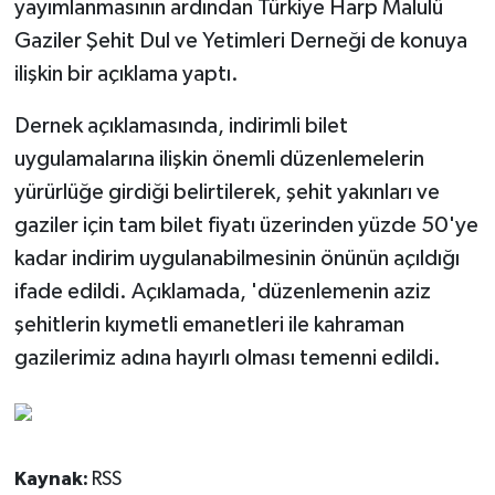
yayımlanmasının ardından Türkiye Harp Malulü
Gaziler Şehit Dul ve Yetimleri Derneği de konuya
ilişkin bir açıklama yaptı.
Dernek açıklamasında, indirimli bilet
uygulamalarına ilişkin önemli düzenlemelerin
yürürlüğe girdiği belirtilerek, şehit yakınları ve
gaziler için tam bilet fiyatı üzerinden yüzde 50'ye
kadar indirim uygulanabilmesinin önünün açıldığı
ifade edildi. Açıklamada, 'düzenlemenin aziz
şehitlerin kıymetli emanetleri ile kahraman
gazilerimiz adına hayırlı olması temenni edildi.
Kaynak:
RSS