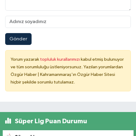
Gönder
Yorum yazarak
topluluk kurallarımızı
kabul etmiş bulunuyor
ve tüm sorumluluğu üstleniyorsunuz. Yazılan yorumlardan
Özgür Haber | Kahramanmaraş'ın Özgür Haber Sitesi
hiçbir şekilde sorumlu tutulamaz.
Süper Lig Puan Durumu