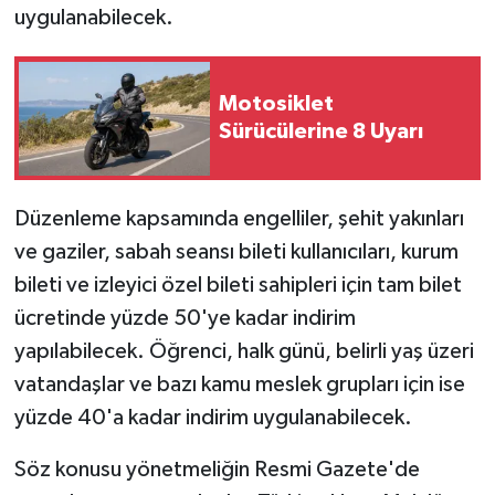
uygulanabilecek.
Motosiklet
Sürücülerine 8 Uyarı
Düzenleme kapsamında engelliler, şehit yakınları
ve gaziler, sabah seansı bileti kullanıcıları, kurum
bileti ve izleyici özel bileti sahipleri için tam bilet
ücretinde yüzde 50'ye kadar indirim
yapılabilecek. Öğrenci, halk günü, belirli yaş üzeri
vatandaşlar ve bazı kamu meslek grupları için ise
yüzde 40'a kadar indirim uygulanabilecek.
Söz konusu yönetmeliğin Resmi Gazete'de