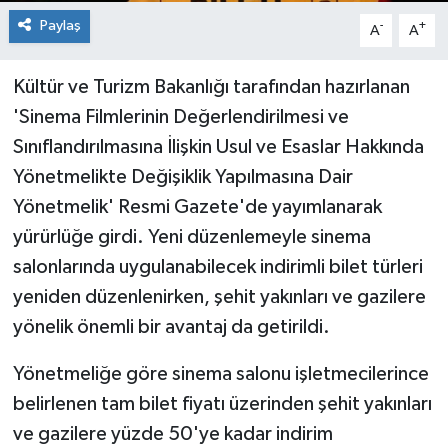
Paylaş
-
+
A
A
Kültür ve Turizm Bakanlığı tarafından hazırlanan
'Sinema Filmlerinin Değerlendirilmesi ve
Sınıflandırılmasına İlişkin Usul ve Esaslar Hakkında
Yönetmelikte Değişiklik Yapılmasına Dair
Yönetmelik' Resmi Gazete'de yayımlanarak
yürürlüğe girdi. Yeni düzenlemeyle sinema
salonlarında uygulanabilecek indirimli bilet türleri
yeniden düzenlenirken, şehit yakınları ve gazilere
yönelik önemli bir avantaj da getirildi.
Yönetmeliğe göre sinema salonu işletmecilerince
belirlenen tam bilet fiyatı üzerinden şehit yakınları
ve gazilere yüzde 50'ye kadar indirim