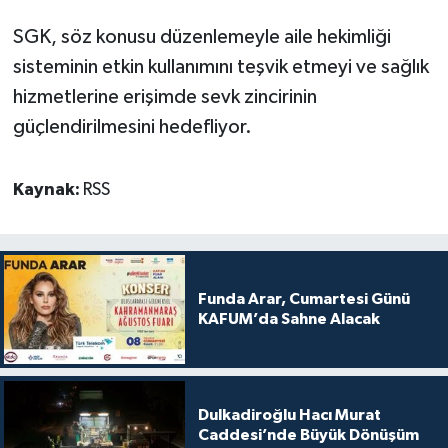
SGK, söz konusu düzenlemeyle aile hekimliği
sisteminin etkin kullanımını teşvik etmeyi ve sağlık
hizmetlerine erişimde sevk zincirinin
güçlendirilmesini hedefliyor.
Kaynak:
RSS
Funda Arar, Cumartesi Günü
KAFUM’da Sahne Alacak
Dulkadiroğlu Hacı Murat
Caddesi’nde Büyük Dönüşüm