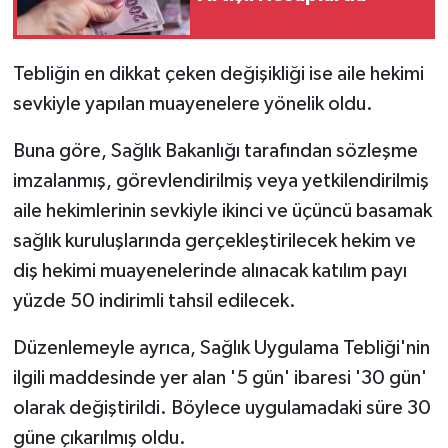
Tebliğin en dikkat çeken değişikliği ise aile hekimi
sevkiyle yapılan muayenelere yönelik oldu.
Buna göre, Sağlık Bakanlığı tarafından sözleşme
imzalanmış, görevlendirilmiş veya yetkilendirilmiş
aile hekimlerinin sevkiyle ikinci ve üçüncü basamak
sağlık kuruluşlarında gerçekleştirilecek hekim ve
diş hekimi muayenelerinde alınacak katılım payı
yüzde 50 indirimli tahsil edilecek.
Düzenlemeyle ayrıca, Sağlık Uygulama Tebliği'nin
ilgili maddesinde yer alan '5 gün' ibaresi '30 gün'
olarak değiştirildi. Böylece uygulamadaki süre 30
güne çıkarılmış oldu.