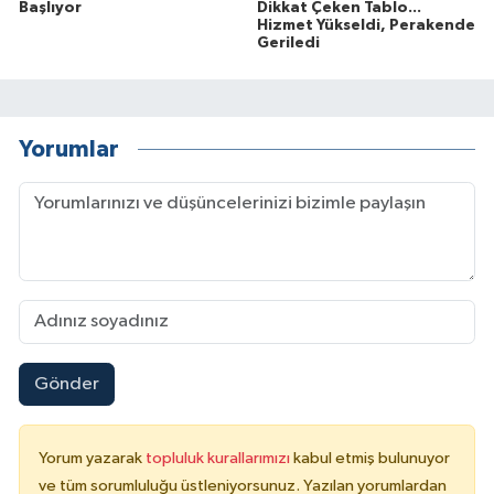
Başlıyor
Dikkat Çeken Tablo...
Hizmet Yükseldi, Perakende
Geriledi
Yorumlar
Gönder
Yorum yazarak
topluluk kurallarımızı
kabul etmiş bulunuyor
ve tüm sorumluluğu üstleniyorsunuz. Yazılan yorumlardan