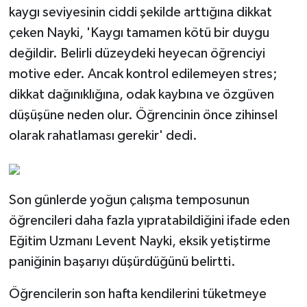
kaygı seviyesinin ciddi şekilde arttığına dikkat
çeken Nayki, 'Kaygı tamamen kötü bir duygu
değildir. Belirli düzeydeki heyecan öğrenciyi
motive eder. Ancak kontrol edilemeyen stres;
dikkat dağınıklığına, odak kaybına ve özgüven
düşüşüne neden olur. Öğrencinin önce zihinsel
olarak rahatlaması gerekir' dedi.
Son günlerde yoğun çalışma temposunun
öğrencileri daha fazla yıpratabildiğini ifade eden
Eğitim Uzmanı Levent Nayki, eksik yetiştirme
paniğinin başarıyı düşürdüğünü belirtti.
Öğrencilerin son hafta kendilerini tüketmeye