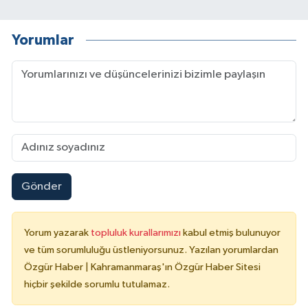
Yorumlar
Gönder
Yorum yazarak
topluluk kurallarımızı
kabul etmiş bulunuyor
ve tüm sorumluluğu üstleniyorsunuz. Yazılan yorumlardan
Özgür Haber | Kahramanmaraş'ın Özgür Haber Sitesi
hiçbir şekilde sorumlu tutulamaz.