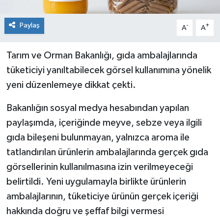
Paylaş
-
+
A
A
Tarım ve Orman Bakanlığı, gıda ambalajlarında
tüketiciyi yanıltabilecek görsel kullanımına yönelik
yeni düzenlemeye dikkat çekti.
Bakanlığın sosyal medya hesabından yapılan
paylaşımda, içeriğinde meyve, sebze veya ilgili
gıda bileşeni bulunmayan, yalnızca aroma ile
tatlandırılan ürünlerin ambalajlarında gerçek gıda
görsellerinin kullanılmasına izin verilmeyeceği
belirtildi. Yeni uygulamayla birlikte ürünlerin
ambalajlarının, tüketiciye ürünün gerçek içeriği
hakkında doğru ve şeffaf bilgi vermesi