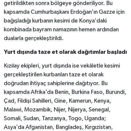
getirildikten sonra bölgeye gönderiliyor. Bu
kapsamda Cumhurbaşkanı Erdoğan'ın Gazze için
bağışladığı kurbanın kesimi de Konya'daki
kombinada bayram namazının hemen ardından
dualarla gerçekleştirildi.
Yurt dışında taze et olarak dağıtımlar başladı
Kızılay ekipleri, yurt dışında ise vekâletle kesimi
gerçekleştirilen kurbanları taze et olarak
doğrudan ihtiyaç sahiplerine dağıtıyor. Bu
kapsamda Afrika'da Benin, Burkina Faso, Burundi,
Çad, Fildişi Sahilleri, Gine, Kamerun, Kenya,
Malawi, Mozambik, Nijer, Nijerya, Senegal,
Somali, Sudan, Tanzanya, Togo, Uganda;
Asya'da Afganistan, Bangladeş, Kırgızistan,