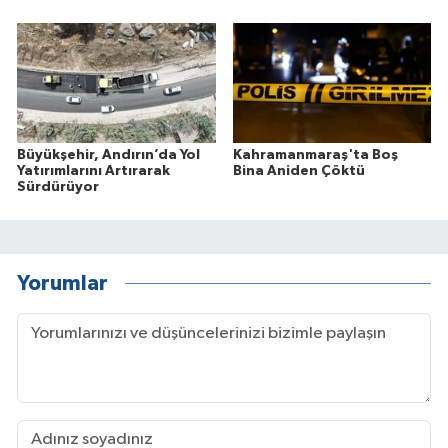
Büyükşehir, Andırın’da Yol
Kahramanmaraş'ta Boş
Yatırımlarını Artırarak
Bina Aniden Çöktü
Sürdürüyor
Yorumlar