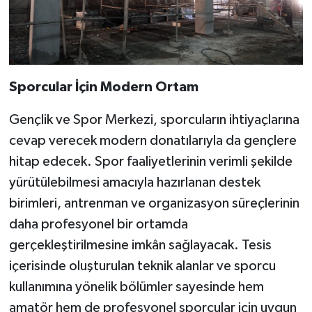
Sporcular İçin Modern Ortam
Gençlik ve Spor Merkezi, sporcuların ihtiyaçlarına
cevap verecek modern donatılarıyla da gençlere
hitap edecek. Spor faaliyetlerinin verimli şekilde
yürütülebilmesi amacıyla hazırlanan destek
birimleri, antrenman ve organizasyon süreçlerinin
daha profesyonel bir ortamda
gerçekleştirilmesine imkân sağlayacak. Tesis
içerisinde oluşturulan teknik alanlar ve sporcu
kullanımına yönelik bölümler sayesinde hem
amatör hem de profesyonel sporcular için uygun