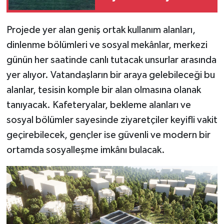
Projede yer alan geniş ortak kullanım alanları,
dinlenme bölümleri ve sosyal mekânlar, merkezi
günün her saatinde canlı tutacak unsurlar arasında
yer alıyor. Vatandaşların bir araya gelebileceği bu
alanlar, tesisin komple bir alan olmasına olanak
tanıyacak. Kafeteryalar, bekleme alanları ve
sosyal bölümler sayesinde ziyaretçiler keyifli vakit
geçirebilecek, gençler ise güvenli ve modern bir
ortamda sosyalleşme imkânı bulacak.