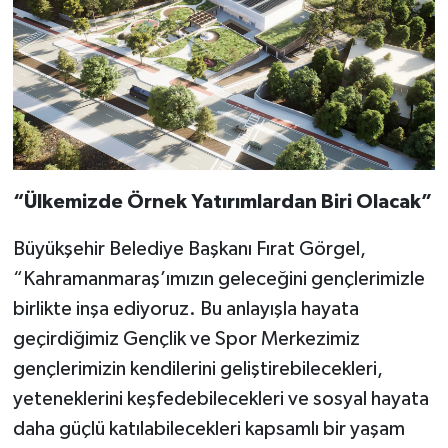
“Ülkemizde Örnek Yatırımlardan Biri Olacak”
Büyükşehir Belediye Başkanı Fırat Görgel,
“Kahramanmaraş’ımızın geleceğini gençlerimizle
birlikte inşa ediyoruz. Bu anlayışla hayata
geçirdiğimiz Gençlik ve Spor Merkezimiz
gençlerimizin kendilerini geliştirebilecekleri,
yeteneklerini keşfedebilecekleri ve sosyal hayata
daha güçlü katılabilecekleri kapsamlı bir yaşam