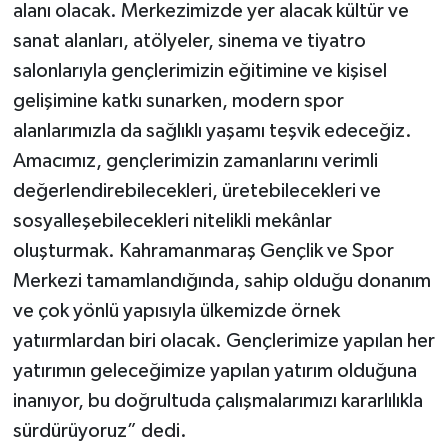
alanı olacak. Merkezimizde yer alacak kültür ve
sanat alanları, atölyeler, sinema ve tiyatro
salonlarıyla gençlerimizin eğitimine ve kişisel
gelişimine katkı sunarken, modern spor
alanlarımızla da sağlıklı yaşamı teşvik edeceğiz.
Amacımız, gençlerimizin zamanlarını verimli
değerlendirebilecekleri, üretebilecekleri ve
sosyalleşebilecekleri nitelikli mekânlar
oluşturmak. Kahramanmaraş Gençlik ve Spor
Merkezi tamamlandığında, sahip olduğu donanım
ve çok yönlü yapısıyla ülkemizde örnek
yatıırmlardan biri olacak. Gençlerimize yapılan her
yatırımın geleceğimize yapılan yatırım olduğuna
inanıyor, bu doğrultuda çalışmalarımızı kararlılıkla
sürdürüyoruz” dedi.