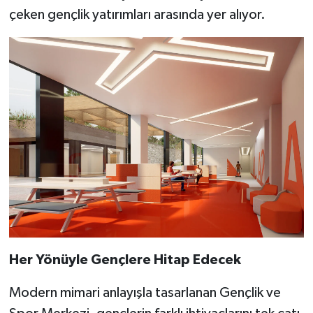
çeken gençlik yatırımları arasında yer alıyor.
Her Yönüyle Gençlere Hitap Edecek
Modern mimari anlayışla tasarlanan Gençlik ve