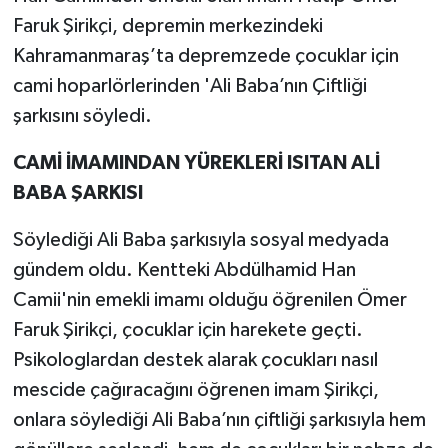
Faruk Şirikçi, depremin merkezindeki
Kahramanmaraş’ta depremzede çocuklar için
cami hoparlörlerinden 'Ali Baba’nın Çiftliği
şarkısını söyledi.
CAMİ İMAMINDAN YÜREKLERİ ISITAN ALİ
BABA ŞARKISI
Söylediği Ali Baba şarkısıyla sosyal medyada
gündem oldu. Kentteki Abdülhamid Han
Camii'nin emekli imamı olduğu öğrenilen Ömer
Faruk Şirikçi, çocuklar için harekete geçti.
Psikologlardan destek alarak çocukları nasıl
mescide çağıracağını öğrenen imam Şirikçi,
onlara söylediği Ali Baba’nın çiftliği şarkısıyla hem