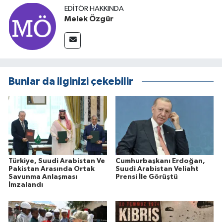
EDITÖR HAKKINDA
Melek Özgür
Bunlar da ilginizi çekebilir
Türkiye, Suudi Arabistan Ve
Cumhurbaşkanı Erdoğan,
Pakistan Arasında Ortak
Suudi Arabistan Veliaht
Savunma Anlaşması
Prensi İle Görüştü
İmzalandı