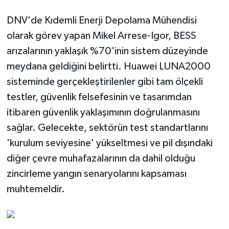
DNV'de Kıdemli Enerji Depolama Mühendisi
olarak görev yapan Mikel Arrese-Igor, BESS
arızalarının yaklaşık %70'inin sistem düzeyinde
meydana geldiğini belirtti. Huawei LUNA2000
sisteminde gerçekleştirilenler gibi tam ölçekli
testler, güvenlik felsefesinin ve tasarımdan
itibaren güvenlik yaklaşımının doğrulanmasını
sağlar. Gelecekte, sektörün test standartlarını
'kurulum seviyesine' yükseltmesi ve pil dışındaki
diğer çevre muhafazalarının da dahil olduğu
zincirleme yangın senaryolarını kapsaması
muhtemeldir.