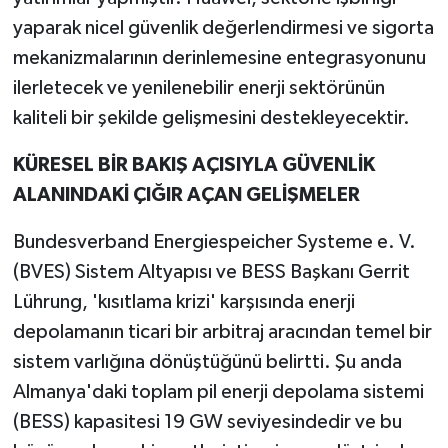
yaparak nicel güvenlik değerlendirmesi ve sigorta
mekanizmalarının derinlemesine entegrasyonunu
ilerletecek ve yenilenebilir enerji sektörünün
kaliteli bir şekilde gelişmesini destekleyecektir.
KÜRESEL BİR BAKIŞ AÇISIYLA GÜVENLİK
ALANINDAKİ ÇIĞIR AÇAN GELİŞMELER
Bundesverband Energiespeicher Systeme e. V.
(BVES) Sistem Altyapısı ve BESS Başkanı Gerrit
Lührung, 'kısıtlama krizi' karşısında enerji
depolamanın ticari bir arbitraj aracından temel bir
sistem varlığına dönüştüğünü belirtti. Şu anda
Almanya'daki toplam pil enerji depolama sistemi
(BESS) kapasitesi 19 GW seviyesindedir ve bu