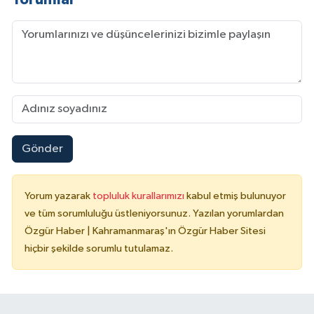
Gönder
Yorum yazarak
topluluk kurallarımızı
kabul etmiş bulunuyor
ve tüm sorumluluğu üstleniyorsunuz. Yazılan yorumlardan
Özgür Haber | Kahramanmaraş'ın Özgür Haber Sitesi
hiçbir şekilde sorumlu tutulamaz.