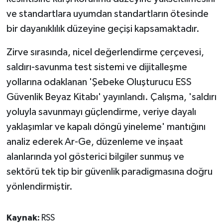
ve standartlara uyumdan standartların ötesinde
bir dayanıklılık düzeyine geçişi kapsamaktadır.
Zirve sırasında, nicel değerlendirme çerçevesi,
saldırı-savunma test sistemi ve dijitalleşme
yollarına odaklanan 'Şebeke Oluşturucu ESS
Güvenlik Beyaz Kitabı' yayınlandı. Çalışma, 'saldırı
yoluyla savunmayı güçlendirme, veriye dayalı
yaklaşımlar ve kapalı döngü yineleme' mantığını
analiz ederek Ar-Ge, düzenleme ve inşaat
alanlarında yol gösterici bilgiler sunmuş ve
sektörü tek tip bir güvenlik paradigmasına doğru
yönlendirmiştir.
Kaynak:
RSS