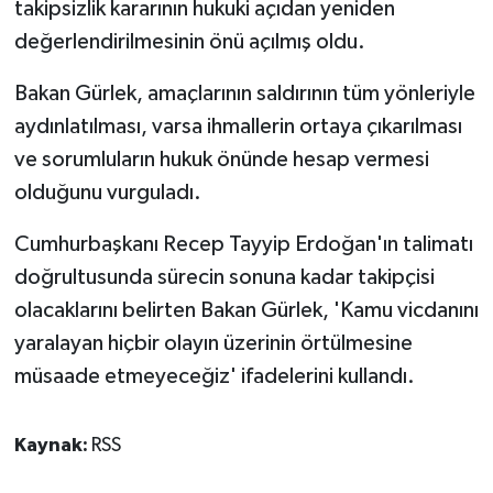
takipsizlik kararının hukuki açıdan yeniden
değerlendirilmesinin önü açılmış oldu.
Bakan Gürlek, amaçlarının saldırının tüm yönleriyle
aydınlatılması, varsa ihmallerin ortaya çıkarılması
ve sorumluların hukuk önünde hesap vermesi
olduğunu vurguladı.
Cumhurbaşkanı Recep Tayyip Erdoğan'ın talimatı
doğrultusunda sürecin sonuna kadar takipçisi
olacaklarını belirten Bakan Gürlek, 'Kamu vicdanını
yaralayan hiçbir olayın üzerinin örtülmesine
müsaade etmeyeceğiz' ifadelerini kullandı.
Kaynak:
RSS