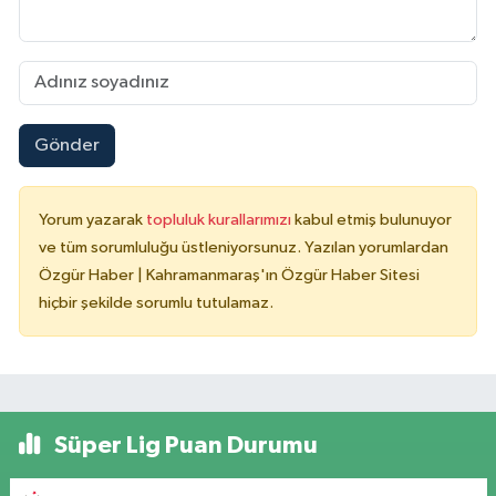
Gönder
Yorum yazarak
topluluk kurallarımızı
kabul etmiş bulunuyor
ve tüm sorumluluğu üstleniyorsunuz. Yazılan yorumlardan
Özgür Haber | Kahramanmaraş'ın Özgür Haber Sitesi
hiçbir şekilde sorumlu tutulamaz.
Süper Lig Puan Durumu