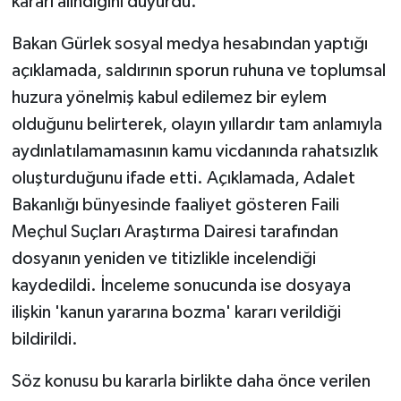
kararı alındığını duyurdu.
Bakan Gürlek sosyal medya hesabından yaptığı
açıklamada, saldırının sporun ruhuna ve toplumsal
huzura yönelmiş kabul edilemez bir eylem
olduğunu belirterek, olayın yıllardır tam anlamıyla
aydınlatılamamasının kamu vicdanında rahatsızlık
oluşturduğunu ifade etti. Açıklamada, Adalet
Bakanlığı bünyesinde faaliyet gösteren Faili
Meçhul Suçları Araştırma Dairesi tarafından
dosyanın yeniden ve titizlikle incelendiği
kaydedildi. İnceleme sonucunda ise dosyaya
ilişkin 'kanun yararına bozma' kararı verildiği
bildirildi.
Söz konusu bu kararla birlikte daha önce verilen