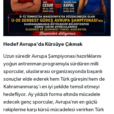
Hedef Avrupa’da Kürsüye Çıkmak
Uzun süredir Avrupa Şampiyonası hazırlıklarını
yoğun antrenman programıyla sürdüren milli
sporcular, uluslararası organizasyonda başarılı
sonuçlar elde ederek hem Türk güreşini hem de
Kahramanmaraş’ı en iyi şekilde temsil etmeyi
hedefliyor. Ay yıldızlı forma altında mücadele
edecek genç sporcular, Avrupa’nın en güçlü
rakiplerine karşı kürsü mücadelesi verirken Türk