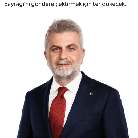
Bayrağı’nı göndere çektirmek için ter dökecek.