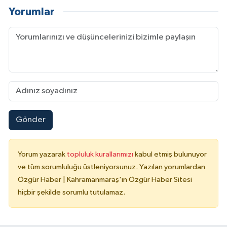
Yorumlar
Gönder
Yorum yazarak
topluluk kurallarımızı
kabul etmiş bulunuyor
ve tüm sorumluluğu üstleniyorsunuz. Yazılan yorumlardan
Özgür Haber | Kahramanmaraş'ın Özgür Haber Sitesi
hiçbir şekilde sorumlu tutulamaz.